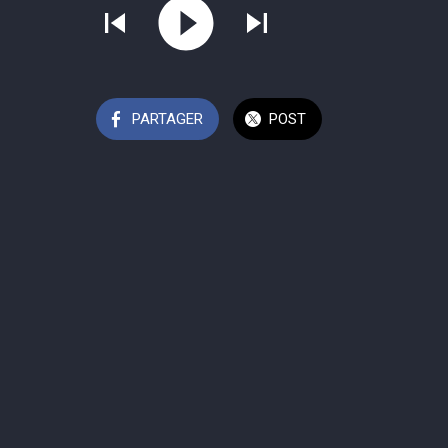
PARTAGER
POST