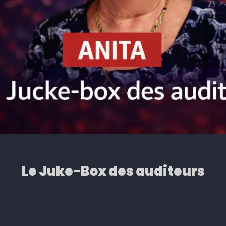
Le Juke-Box des auditeurs