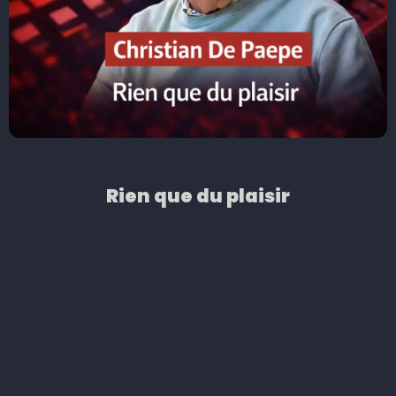
Rien que du plaisir