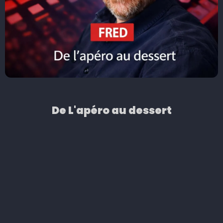
De L'apéro au dessert