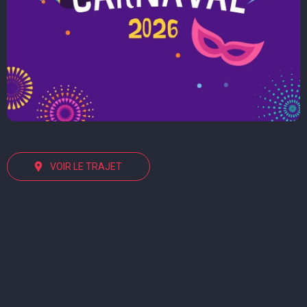
VOIR LE TRAJET