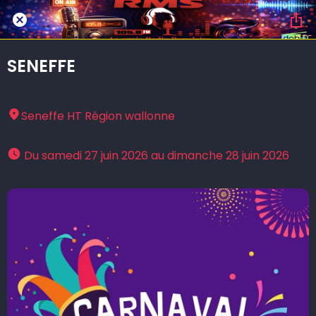
SENEFFE
Seneffe HT Région wallonne
 Du samedi 27 juin 2026 au dimanche 28 juin 2026 