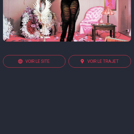
VOIR LE SITE
VOIR LE TRAJET