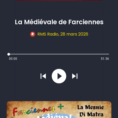
La Médiévale de Farciennes
RMS Radio
, 28 mars 2026
R
00:00
51:36