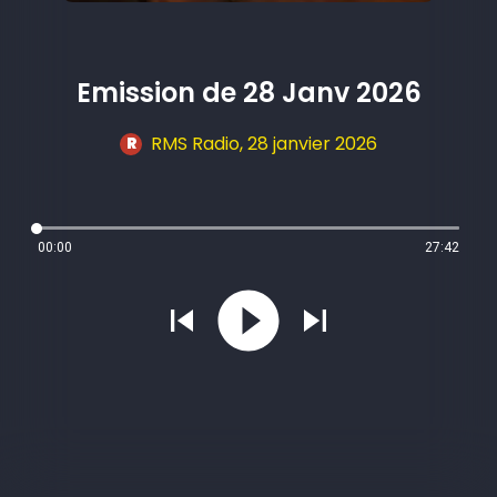
Emission de 28 Janv 2026
RMS Radio
, 28 janvier 2026
R
00:00
27:42