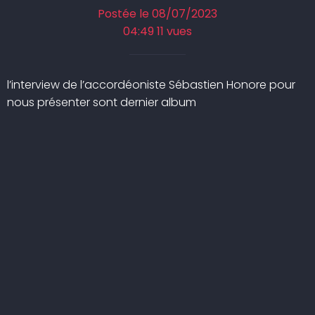
Postée le 08/07/2023
04:49 11 vues
l’interview de l’accordéoniste Sébastien Honore pour
nous présenter sont dernier album