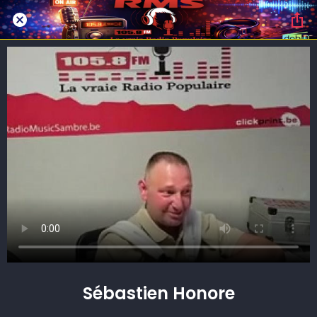
Sébastien Honore